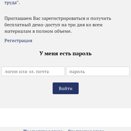
труда″
.
Приглашаем Вас зарегистрироваться и получить
бесплатный демо-доступ на три дня ко всем
материалам в полном объеме.
Регистрация
У меня есть пароль
Войти