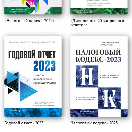
«Налоговый кодекс-2024»
«Дивиденды: 20 вопросов и
ответов»
Годовой отчет - 2023
Налоговый кодекс - 2023