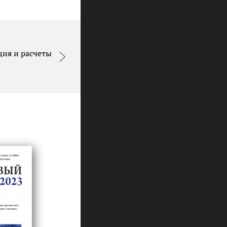
ия и расчеты