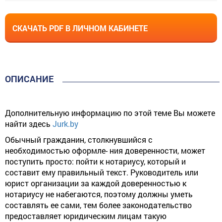
СКАЧАТЬ PDF В ЛИЧНОМ КАБИНЕТЕ
ОПИСАНИЕ
Дополнительную информацию по этой теме Вы можете
найти здесь
Jurk.by
Обычный гражданин, столкнувшийся с
необходимостью оформле- ния доверенности, может
поступить просто: пойти к нотариусу, который и
составит ему правильный текст. Руководитель или
юрист организации за каждой доверенностью к
нотариусу не набегаются, поэтому должны уметь
составлять ее сами, тем более законодательство
предоставляет юридическим лицам такую