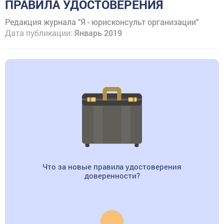
ПРАВИЛА УДОСТОВЕРЕНИЯ
Редакция журнала "Я - юрисконсульт организации"
Дата публикации:
Январь 2019
Что за новые правила удостоверения
доверенности?