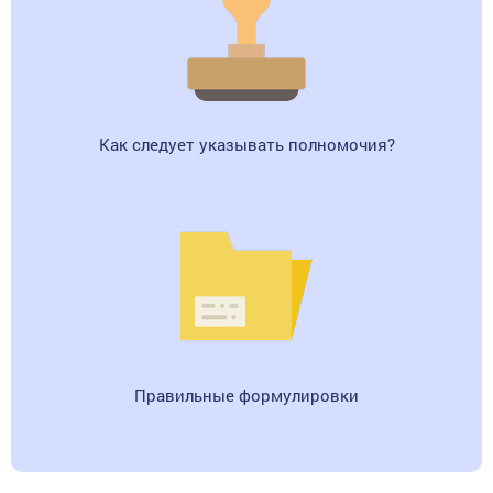
Как следует указывать полномочия?
Правильные формулировки