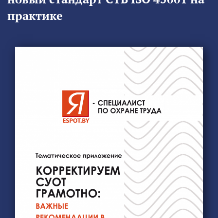
практике