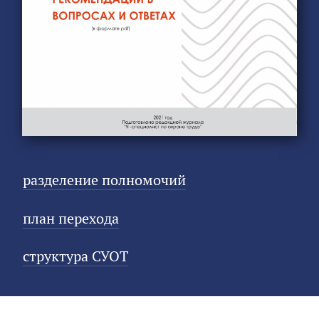
разделение полномочий
план перехода
структура СУОТ