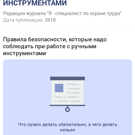
ИНСТРУМЕНТАМИ
Редакция журнала "Я - специалист по охране труда"
Дата публикации:
2018
Правила безопасности, которые надо
соблюдать при работе с ручными
инструментами
Что нужно делать обязательно, а чего делать
нельзя