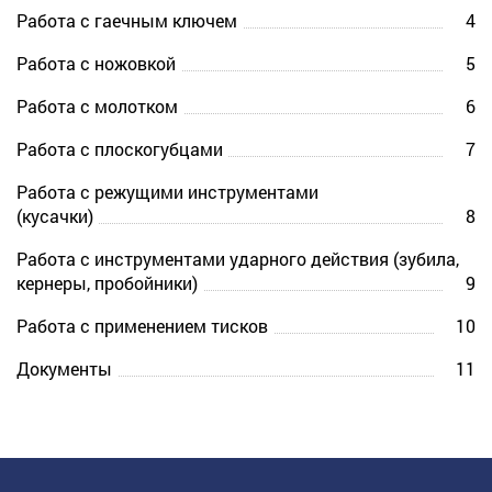
Работа с гаечным ключем
4
Работа с ножовкой
5
Работа с молотком
6
Работа с плоскогубцами
7
Работа с режущими инструментами
(кусачки)
8
Работа с инструментами ударного действия (зубила,
кернеры, пробойники)
9
Работа с применением тисков
10
Документы
11