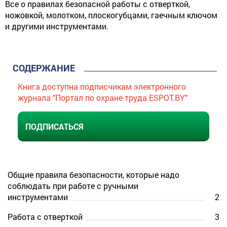
Все о правилах безопасной работы с отверткой,
ножовкой, молотком, плоскогубцами, гаечным ключом
и другими инструментами.
СОДЕРЖАНИЕ
Книга доступна подписчикам электронного
журнала "Портал по охране труда ESPOT.BY"
ПОДПИСАТЬСЯ
Общие правила безопасности, которые надо
соблюдать при работе с ручными
инструментами
2
Работа с отверткой
3