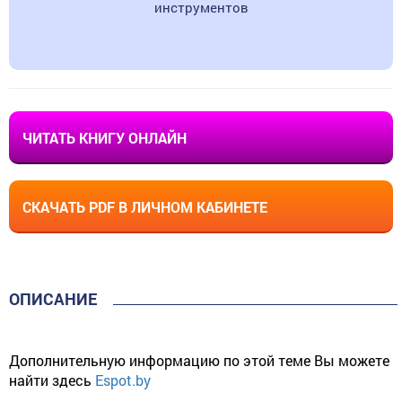
инструментов
ЧИТАТЬ КНИГУ ОНЛАЙН
СКАЧАТЬ PDF В ЛИЧНОМ КАБИНЕТЕ
ОПИСАНИЕ
Дополнительную информацию по этой теме Вы можете
найти здесь
Espot.by