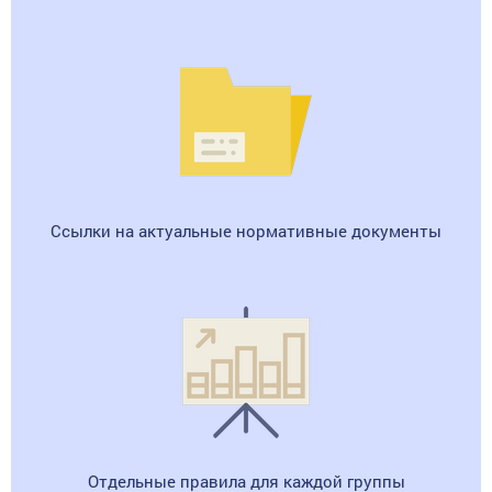
Ссылки на актуальные нормативные документы
Отдельные правила для каждой группы