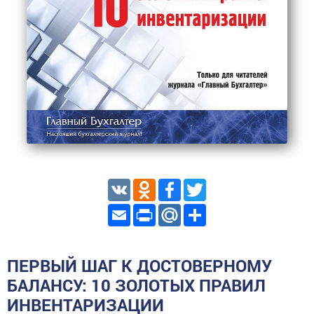
VK
Odnoklassniki
Facebook
Twitter
Email
Print
Mail.Ru
Share
ПЕРВЫЙ ШАГ К ДОСТОВЕРНОМУ
БАЛАНСУ: 10 ЗОЛОТЫХ ПРАВИЛ
ИНВЕНТАРИЗАЦИИ