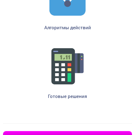
Алгоритмы действий
Готовые решения