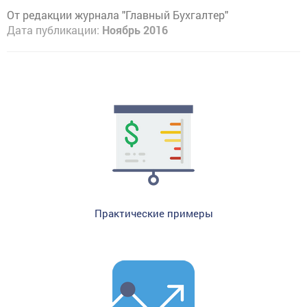
От редакции журнала "Главный Бухгалтер"
Дата публикации:
Ноябрь 2016
Практические примеры