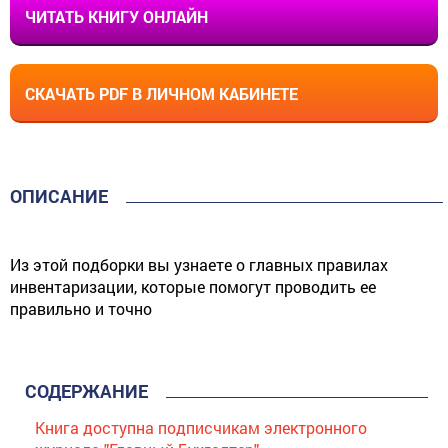
ЧИТАТЬ КНИГУ ОНЛАЙН
СКАЧАТЬ PDF В ЛИЧНОМ КАБИНЕТЕ
ОПИСАНИЕ
Из этой подборки вы узнаете о главных правилах
инвентаризации, которые помогут проводить ее
правильно и точно
СОДЕРЖАНИЕ
Книга доступна подписчикам электронного