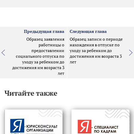
Предыдущая глава
Следующая глава
Образец заявления
Образец записи о периоде
работницы о
нахождения в отпуске по
предоставлении
уходу за ребенком до
социального отпуска по
достижения им возраста 3
уходу за ребенком до
лет
достижения им возраста 3
лет
Читайте также