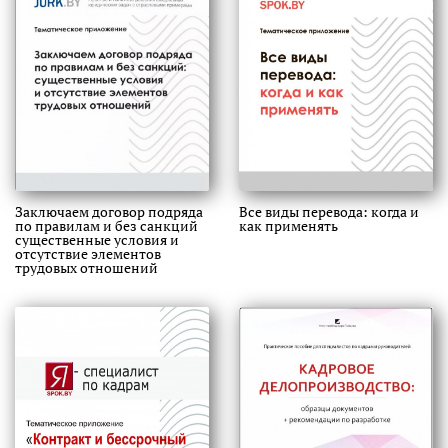
Заключаем договор подряда
Все виды перевода: когда и
по правилам и без санкций
как применять
существенные условия и
отсутствие элементов
трудовых отношений