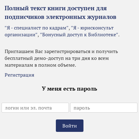
Полный текст книги доступен для
подписчиков электронных журналов
″Я - специалист по кадрам″
,
″Я - юрисконсульт
организации″
,
″Бонусный доступ к Библиотеке″
.
Приглашаем Вас зарегистрироваться и получить
бесплатный демо-доступ на три дня ко всем
материалам в полном объеме.
Регистрация
У меня есть пароль
Войти