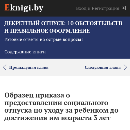
E
knigi.by
Вход
и
Регистрация
ДЕКРЕТНЫЙ ОТПУСК: 10 ОБСТОЯТЕЛЬСТВ
И ПРАВИЛЬНОЕ ОФОРМЛЕНИЕ
Готовые ответы на острые вопросы!
Содержание книги
Предыдущая глава
Следующая глава
Образец приказа о
предоставлении социального
отпуска по уходу за ребенком до
достижения им возраста 3 лет