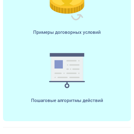
Примеры договорных условий
Пошаговые алгоритмы действий