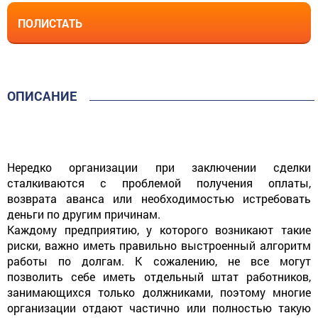
ПОЛИСТАТЬ
ОПИСАНИЕ
Нередко организации при заключении сделки
сталкиваются с проблемой получения оплаты,
возврата аванса или необходимостью истребовать
деньги по другим причинам.
Каждому предприятию, у которого возникают такие
риски, важно иметь правильно выстроенный алгоритм
работы по долгам. К сожалению, не все могут
позволить себе иметь отдельный штат работников,
занимающихся только должниками, поэтому многие
организации отдают частично или полностью такую