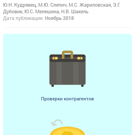
Ю.Н. Кудрявец, М.Ю. Слепич, М.С. Жариловская, Э.Г.
Дубовик, Ю.С. Мелешина, Н.В. Шакель
Дата публикации:
Ноябрь 2018
Проверки контрагентов