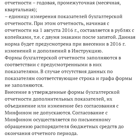
отчетности – годовая, промежуточная (месячная,
квартальная);
– единицу измерения показателей бухгалтерской
отчетности. При этом отчетность, начиная с
отчетности на 1 августа 2016 г., составляется в рублях с
копейками, т.е. с двумя знаками после запятой. Данная
норма будет предусмотрена при внесении в 2016 г.
изменений и дополнений в Инструкцию.
Формы бухгалтерской отчетности заполняются в
соответствии с предусмотренными в них
показателями. В случае отсутствия данных по
показателям соответствующие строка и графа формы
не заполняются.
Внесение в утвержденные формы бухгалтерской
отчетности дополнительных показателей, их
объединение или изменение без согласования с
Минфином не допускаются. Согласование с
Минфином осуществляется по письменному
обращению распорядителя бюджетных средств до
окончания отчетного периода.