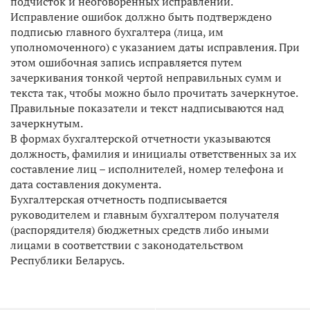
подчисток и неоговоренных исправлений.
Исправление ошибок должно быть подтверждено
подписью главного бухгалтера (лица, им
уполномоченного) с указанием даты исправления. При
этом ошибочная запись исправляется путем
зачеркивания тонкой чертой неправильных сумм и
текста так, чтобы можно было прочитать зачеркнутое.
Правильные показатели и текст надписываются над
зачеркнутым.
В формах бухгалтерской отчетности указываются
должность, фамилия и инициалы ответственных за их
составление лиц – исполнителей, номер телефона и
дата составления документа.
Бухгалтерская отчетность подписывается
руководителем и главным бухгалтером получателя
(распорядителя) бюджетных средств либо иными
лицами в соответствии с законодательством
Республики Беларусь.