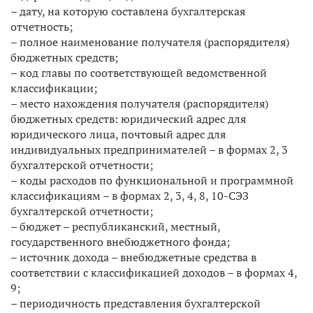
– дату, на которую составлена бухгалтерская
отчетность;
– полное наименование получателя (распорядителя)
бюджетных средств;
– код главы по соответствующей ведомственной
классификации;
– место нахождения получателя (распорядителя)
бюджетных средств: юридический адрес для
юридического лица, почтовый адрес для
индивидуальных предпринимателей – в формах 2, 3
бухгалтерской отчетности;
– коды расходов по функциональной и программной
классификациям – в формах 2, 3, 4, 8, 10-СЭЗ
бухгалтерской отчетности;
– бюджет – республиканский, местный,
государственного внебюджетного фонда;
– источник дохода – внебюджетные средства в
соответствии с классификацией доходов – в формах 4,
9;
– периодичность представления бухгалтерской