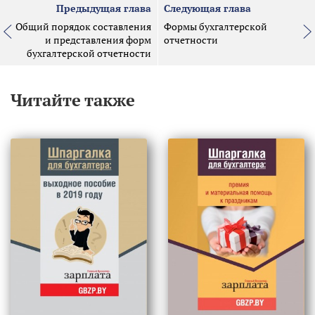
Предыдущая глава
Следующая глава
Общий порядок составления
Формы бухгалтерской
и представления форм
отчетности
бухгалтерской отчетности
Читайте также