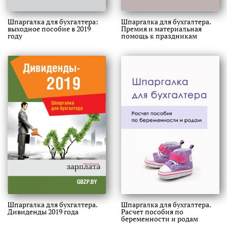
Шпаргалка для бухгалтера:
Шпаргалка для бухгалтера.
выходное пособие в 2019
Премия и материальная
году
помощь к праздникам
Шпаргалка для бухгалтера.
Шпаргалка для бухгалтера.
Дивиденды 2019 года
Расчет пособия по
беременности и родам