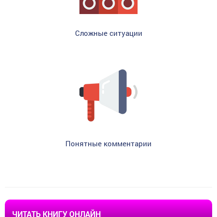
Сложные ситуации
Понятные комментарии
ЧИТАТЬ КНИГУ ОНЛАЙН