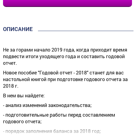
ОПИСАНИЕ
Не за горами начало 2019 года, когда приходит время
подвести итоги уходящего года и составить годовой
отчет.
Новое пособие "Годовой отчет - 2018" станет для вас
настольной книгой при подготовке годового отчета за
2018 г.
В нем вы найдете:
- анализ изменений законодательства;
- подготовительные работы перед составлением
годового отчета;
- порядок заполнения баланса за 2018 год;