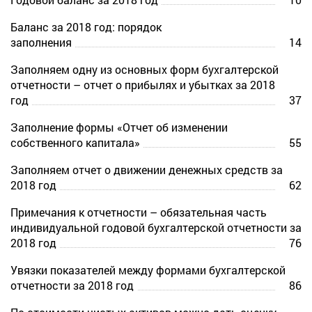
Баланс за 2018 год: порядок
заполнения
14
Заполняем одну из основных форм бухгалтерской
отчетности – отчет о прибылях и убытках за 2018
год
37
Заполнение формы «Отчет об изменении
собственного капитала»
55
Заполняем отчет о движении денежных средств за
2018 год
62
Примечания к отчетности – обязательная часть
индивидуальной годовой бухгалтерской отчетности за
2018 год
76
Увязки показателей между формами бухгалтерской
отчетности за 2018 год
86