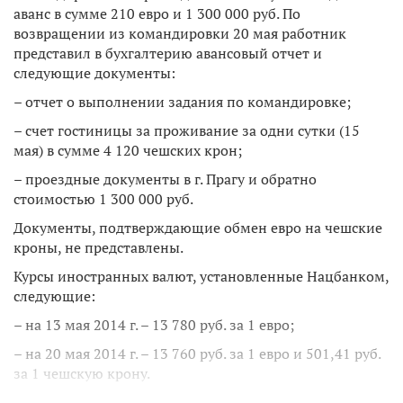
аванс в сумме 210 евро и 1 300 000 руб. По
возвращении из командировки 20 мая работник
представил в бухгалтерию авансовый отчет и
следующие документы:
– отчет о выполнении задания по командировке;
– счет гостиницы за проживание за одни сутки (15
мая) в сумме 4 120 чешских крон;
– проездные документы в г. Прагу и обратно
стоимостью 1 300 000 руб.
Документы, подтверждающие обмен евро на чешские
кроны, не представлены.
Курсы иностранных валют, установленные Нацбанком,
следующие:
– на 13 мая 2014 г. – 13 780 руб. за 1 евро;
– на 20 мая 2014 г. – 13 760 руб. за 1 евро и 501,41 руб.
за 1 чешскую крону.