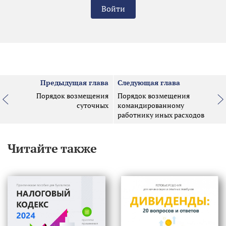
Войти
Предыдущая глава
Следующая глава
Порядок возмещения
Порядок возмещения
суточных
командированному
работнику иных расходов
Читайте также