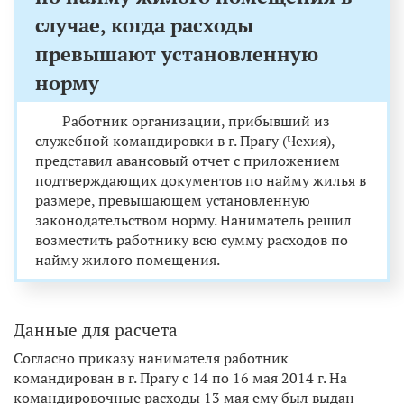
случае, когда расходы
превышают установленную
норму
Работник организации, прибывший из
служебной командировки в г. Прагу (Чехия),
представил авансовый отчет с приложением
подтверждающих документов по найму жилья в
размере, превышающем установленную
законодательством норму. Наниматель решил
возместить работнику всю сумму расходов по
найму жилого помещения.
Данные для расчета
Согласно приказу нанимателя работник
командирован в г. Прагу с 14 по 16 мая 2014 г. На
командировочные расходы 13 мая ему был выдан