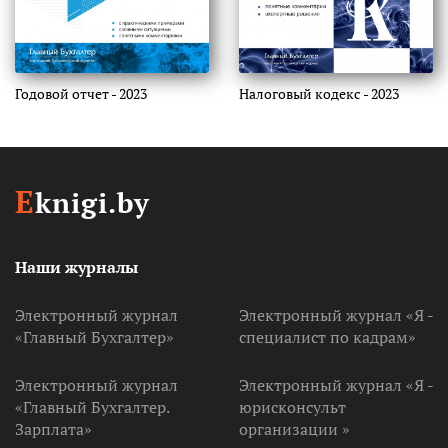
Годовой отчет - 2023
Налоговый кодекс - 2023
E
knigi.by
Наши журналы
Электронный журнал
Электронный журнал «Я -
«Главный Бухгалтер»
специалист по кадрам»
Электронный журнал
Электронный журнал «Я -
«Главный Бухгалтер.
юрисконсульт
Зарплата»
организации »