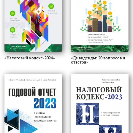
«Налоговый кодекс-2024»
«Дивиденды: 20 вопросов и
ответов»