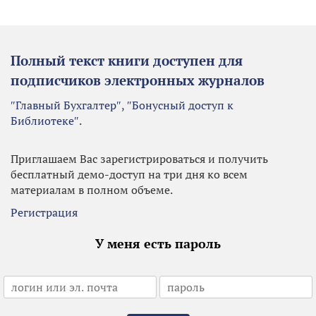
Полный текст книги доступен для
подписчиков электронных журналов
″Главный Бухгалтер″
,
″Бонусный доступ к
Библиотеке″
.
Приглашаем Вас зарегистрироваться и получить
бесплатный демо-доступ на три дня ко всем
материалам в полном объеме.
Регистрация
У меня есть пароль